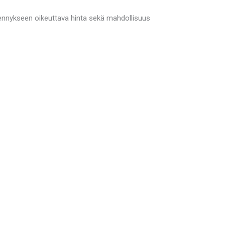
ähennykseen oikeuttava hinta sekä mahdollisuus