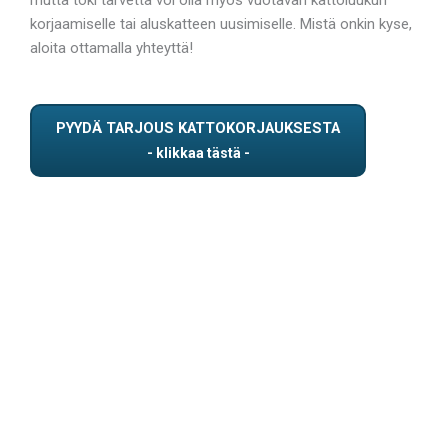
korjaamiselle tai aluskatteen uusimiselle. Mistä onkin kyse,
aloita ottamalla yhteyttä!
PYYDÄ TARJOUS KATTOKORJAUKSESTA