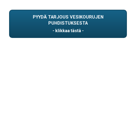
PYYDÄ TARJOUS VESIKOURUJEN
PUHDISTUKSESTA