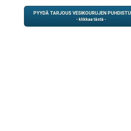
PYYDÄ TARJOUS VESIKOURUJEN PUHDIST