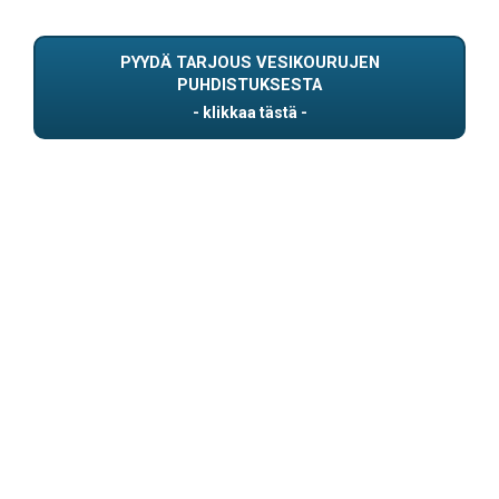
PYYDÄ TARJOUS VESIKOURUJEN
PUHDISTUKSESTA