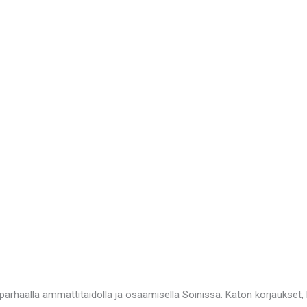
arhaalla ammattitaidolla ja osaamisella Soinissa. Katon korjaukset, 