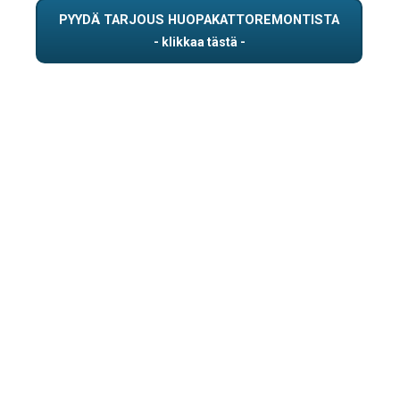
PYYDÄ TARJOUS HUOPAKATTOREMONTISTA